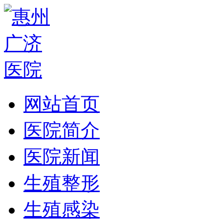
网站首页
医院简介
医院新闻
生殖整形
生殖感染