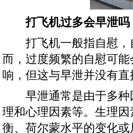
打飞机过多会早泄吗
打飞机一般指自慰，自
而，过度频繁的自慰可能
响，但这与早泄并没有直
早泄通常是由于多种因
理和心理因素等。生理因
衡、荷尔蒙水平的变化或