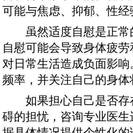
可能与焦虑、抑郁、性经
虽然适度自慰是正常的
自慰可能会导致身体疲劳
对日常生活造成负面影响
频率，并关注自己的身体
如果担心自己是否存在
碍的担忧，咨询专业医生
据具体情况提供个性化的