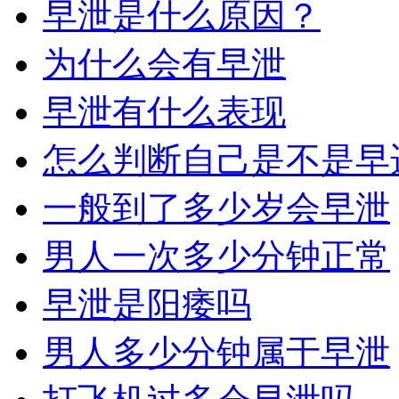
早泄是什么原因？
为什么会有早泄
早泄有什么表现
怎么判断自己是不是早
一般到了多少岁会早泄
男人一次多少分钟正常
早泄是阳痿吗
男人多少分钟属于早泄