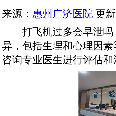
来源：
惠州广济医院
更新时
打飞机过多会早泄吗？
异，包括生理和心理因素
咨询专业医生进行评估和