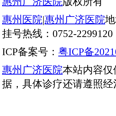
惠州广济医院
版权所有
惠州医院
|
惠州广济医院
地
挂号热线：0752-2299120
ICP备案号：
粤ICP备2021
惠州广济医院
本站内容仅
据，具体诊疗还请遵照经