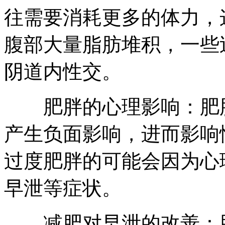
往需要消耗更多的体力，
腹部大量脂肪堆积，一些
阴道内性交。
肥胖的心理影响：肥胖
产生负面影响，进而影响
过度肥胖的可能会因为心
早泄等症状。
减肥对早泄的改善：肥