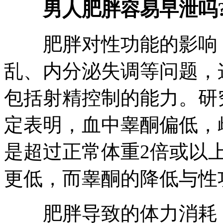
男人肥胖容易早泄吗
肥胖对性功能的影响：
乱、内分泌失调等问题，
包括射精控制的能力。研
定表明，血中睾酮偏低，
是超过正常体重2倍或以
更低，而睾酮的降低与性
肥胖导致的体力消耗：