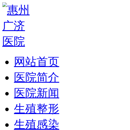
网站首页
医院简介
医院新闻
生殖整形
生殖感染