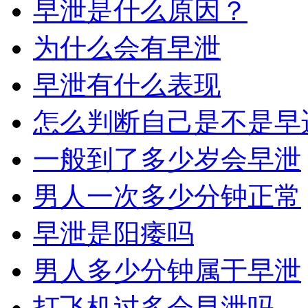
早泄是什么原因？
为什么会有早泄
早泄有什么表现
怎么判断自己是不是早
一般到了多少岁会早泄
男人一次多少分钟正常
早泄是阳痿吗
男人多少分钟属于早泄
打飞机过多会早泄吗