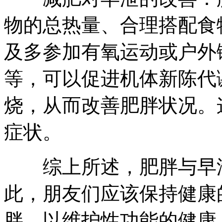
物的总热量、合理搭配食
及多参加有氧运动或户外
等，可以促进机体新陈代
烧，从而改善肥胖状况。
症状。
综上所述，肥胖与早泄
此，朋友们应该保持健康
胖，以维护性功能的健康