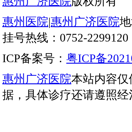
惠州广济医院
版权所有
惠州医院
|
惠州广济医院
地
挂号热线：0752-2299120
ICP备案号：
粤ICP备2021
惠州广济医院
本站内容仅
据，具体诊疗还请遵照经