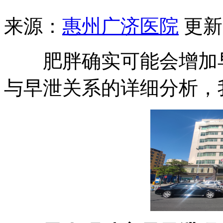
来源：
惠州广济医院
更新时
肥胖确实可能会增加早
与早泄关系的详细分析，