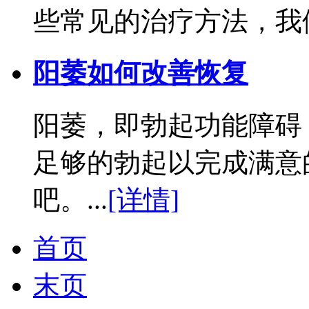
些常见的治疗方法，我们
阳萎如何改善恢复
阳萎，即勃起功能障碍
足够的勃起以完成满意
吧。...
[详情]
首页
末页