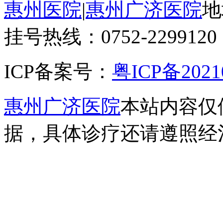
惠州医院
|
惠州广济医院
地
挂号热线：0752-2299120
ICP备案号：
粤ICP备2021
惠州广济医院
本站内容仅
据，具体诊疗还请遵照经