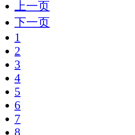
上一页
下一页
1
2
3
4
5
6
7
8