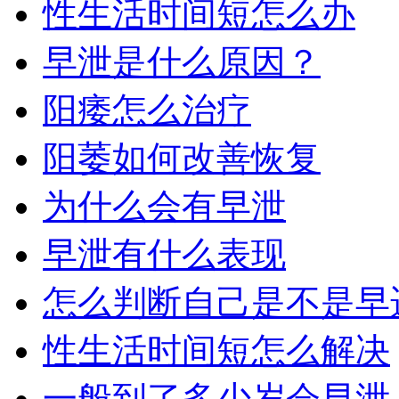
性生活时间短怎么办
早泄是什么原因？
阳痿怎么治疗
阳萎如何改善恢复
为什么会有早泄
早泄有什么表现
怎么判断自己是不是早
性生活时间短怎么解决
一般到了多少岁会早泄