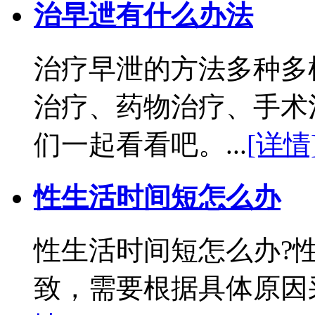
治早迣有什么办法
治疗早泄的方法多种多
治疗、药物治疗、手术
们一起看看吧。...
[详情
性生活时间短怎么办
性生活时间短怎么办?
致，需要根据具体原因采