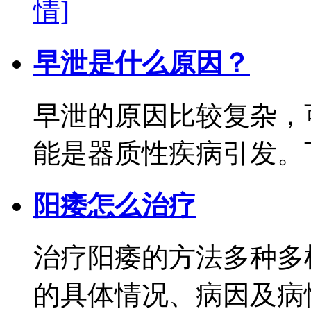
情]
早泄是什么原因？
早泄的原因比较复杂，
能是器质性疾病引发。下
阳痿怎么治疗
治疗阳痿的方法多种多
的具体情况、病因及病