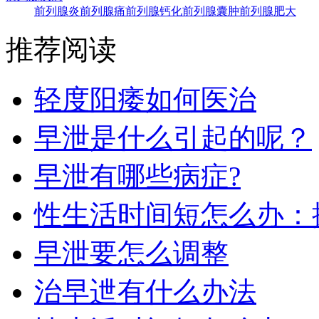
前列腺炎
前列腺痛
前列腺钙化
前列腺囊肿
前列腺肥大
推荐阅读
轻度阳痿如何医治
早泄是什么引起的呢？
早泄有哪些病症?
性生活时间短怎么办：
早泄要怎么调整
治早迣有什么办法