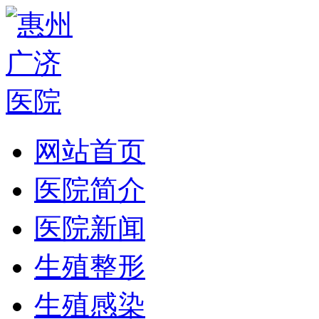
网站首页
医院简介
医院新闻
生殖整形
生殖感染