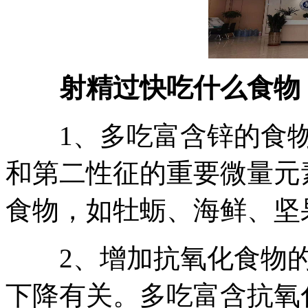
射精过快吃什么食物
1、多吃富含锌的食物
和第二性征的重要微量元
食物，如牡蛎、海鲜、坚
2、增加抗氧化食物的
下降有关。多吃富含抗氧