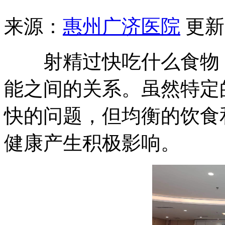
来源：
惠州广济医院
更新时
射精过快吃什么食物，
能之间的关系。虽然特定
快的问题，但均衡的饮食
健康产生积极影响。