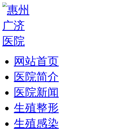
网站首页
医院简介
医院新闻
生殖整形
生殖感染