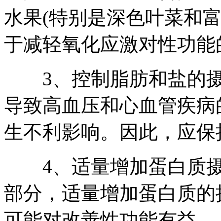
水果(特别是深色叶菜和富
于减轻氧化应激对性功能
3、控制脂肪和盐的摄
导致高血压和心血管疾病
生不利影响。因此，应保
4、适量增加蛋白质摄
部分，适量增加蛋白质的
可能对改善性功能有益。