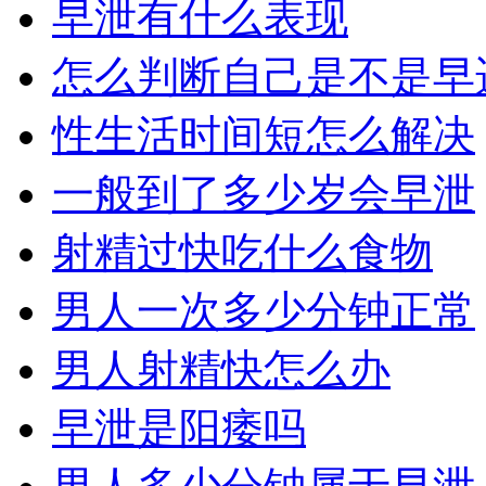
早泄有什么表现
怎么判断自己是不是早
性生活时间短怎么解决
一般到了多少岁会早泄
射精过快吃什么食物
男人一次多少分钟正常
男人射精快怎么办
早泄是阳痿吗