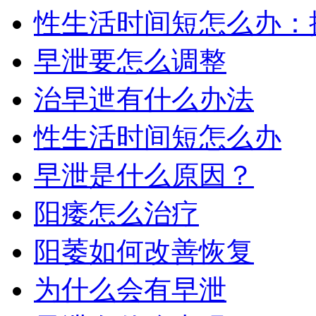
性生活时间短怎么办：
早泄要怎么调整
治早迣有什么办法
性生活时间短怎么办
早泄是什么原因？
阳痿怎么治疗
阳萎如何改善恢复
为什么会有早泄