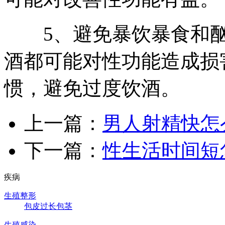
5、避免暴饮暴食和酗
酒都可能对性功能造成损
惯，避免过度饮酒。
上一篇：
男人射精快怎
下一篇：
性生活时间短
疾病
生殖整形
包皮过长
包茎
生殖感染