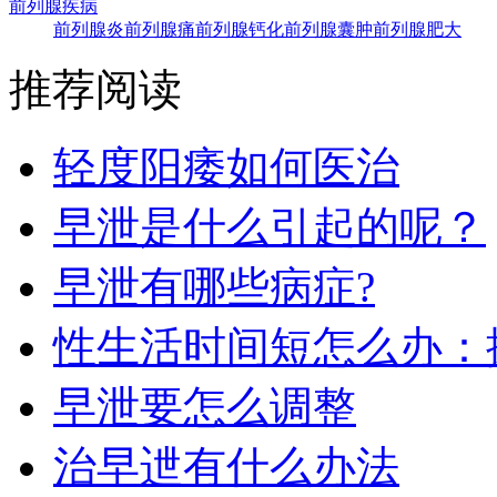
前列腺疾病
前列腺炎
前列腺痛
前列腺钙化
前列腺囊肿
前列腺肥大
推荐阅读
轻度阳痿如何医治
早泄是什么引起的呢？
早泄有哪些病症?
性生活时间短怎么办：
早泄要怎么调整
治早迣有什么办法