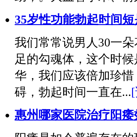
35岁性功能勃起时间
我们常常说男人30一朵
足的勾魂体，这个时候
华，我们应该倍加珍惜
碍，勃起时间一直在...
惠州哪家医院治疗阳痿