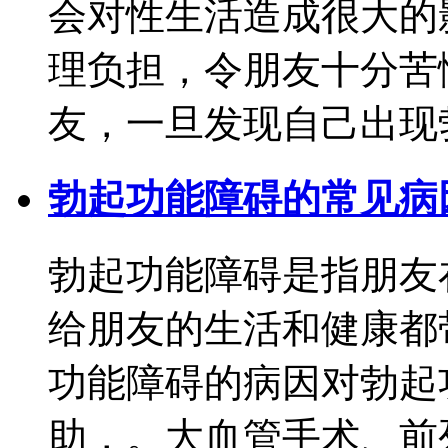
会对性生活造成很大的
理负担，令朋友十分苦
友，一旦发现自己出现勃起
勃起功能障碍的常见病
勃起功能障碍是指朋友
给朋友的生活和健康都
功能障碍的病因对勃起
助，。大血管手术、前列.