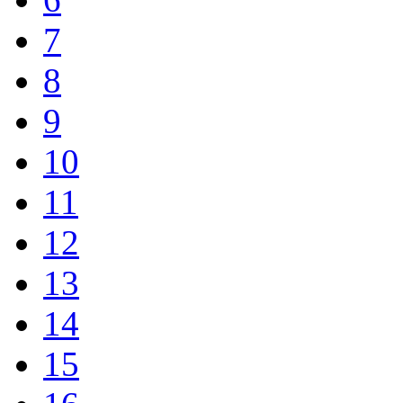
7
8
9
10
11
12
13
14
15