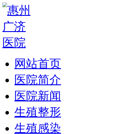
网站首页
医院简介
医院新闻
生殖整形
生殖感染