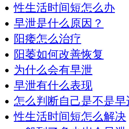
性生活时间短怎么办
早泄是什么原因？
阳痿怎么治疗
阳萎如何改善恢复
为什么会有早泄
早泄有什么表现
怎么判断自己是不是早
性生活时间短怎么解决