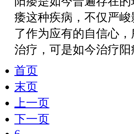
阳痿是如今普遍存在的
痿这种疾病，不仅严峻
了作为应有的自信心，
治疗，可是如今治疗阳痿.
首页
末页
上一页
下一页
6