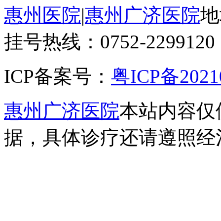
惠州医院
|
惠州广济医院
地
挂号热线：0752-2299120
ICP备案号：
粤ICP备2021
惠州广济医院
本站内容仅
据，具体诊疗还请遵照经