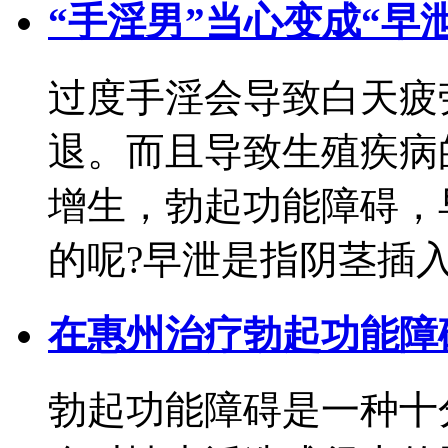
“手淫男”当心变成“早
过度手淫会导致白天疲
退。而且导致生殖疾病
增生，勃起功能障碍，
的呢?早泄是指阴茎插入.
在惠州治疗勃起功能障
勃起功能障碍是一种十